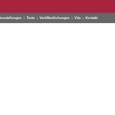
Ausstellungen
Texte
Veröffentlichungen
Vita
Kontakt
|
|
|
|