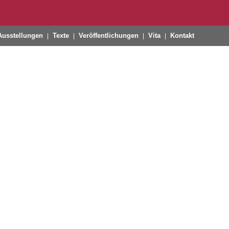
Ausstellungen
Texte
Veröffentlichungen
Vita
Kontakt
|
|
|
|