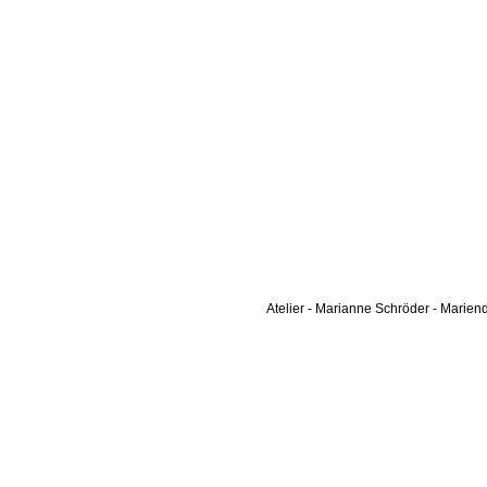
Atelier - Marianne Schröder - Mariend